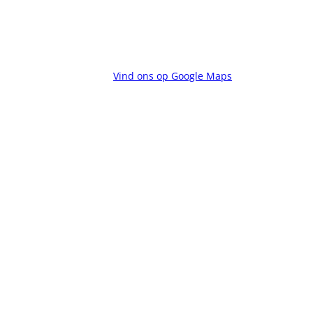
Vind ons op Google Maps