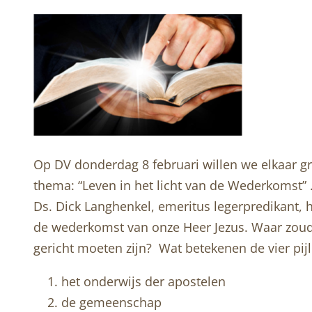
Op DV donderdag 8 februari willen we elkaar 
thema: “Leven in het licht van de Wederkomst” 
Ds. Dick Langhenkel, emeritus legerpredikant, 
de wederkomst van onze Heer Jezus. Waar zoud
gericht moeten zijn? Wat betekenen de vier pi
het onderwijs der apostelen
de gemeenschap