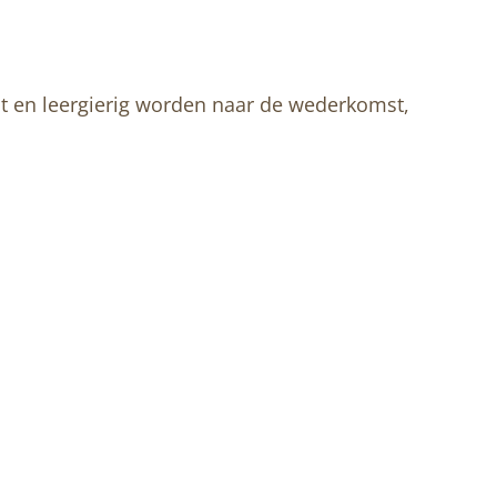
t en leergierig worden naar de wederkomst,