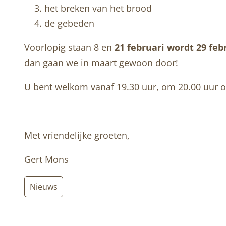
het breken van het brood
de gebeden
Voorlopig staan 8 en
21 februari wordt 29 feb
dan gaan we in maart gewoon door!
U bent welkom vanaf 19.30 uur, om 20.00 uur op
Met vriendelijke groeten,
Gert Mons
Nieuws