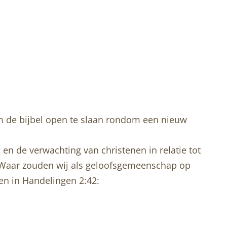
m de bijbel open te slaan rondom een nieuw
en de verwachting van christenen in relatie tot
 Waar zouden wij als geloofsgemeenschap op
en in Handelingen 2:42: